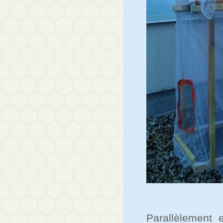
Parallèlement